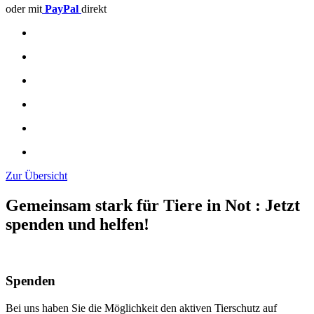
oder mit
PayPal
direkt
Zur Übersicht
Gemeinsam stark für Tiere in Not
:
Jetzt
spenden und helfen!
Spenden
Bei uns haben Sie die Möglichkeit den aktiven Tierschutz auf