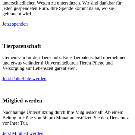
unterschiedlichen Wegen zu unterstützen. Wir sind dankbar für
jeden gespendeten Euro. Ihre Spende kommt da an, wo sie
gebraucht wird.
Jetzt spenden
Tierpatenschaft
Gemeinsam für den Tierschutz: Eine Tierpatenschaft übernehmen
und etwas verändern! Unvermittelbaren Tieren Pflege und
Versorgung auf Lebenszeit garantieren.
Jetzt Patin/Pate werden
Mitglied werden
Nachhaltige Unterstützung durch Ihre Mitgliedschaft. Ab einem
Beitrag in Höhe von 5€ pro Monat unterstützen Sie den Tierschutz
vor Ihrer Tür.
Jetzt Mitglied werden