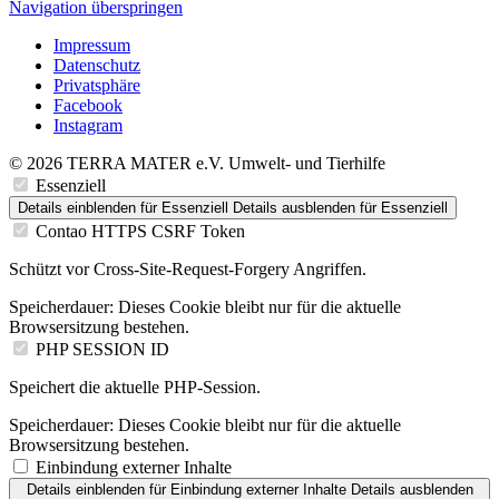
Navigation überspringen
Impressum
Datenschutz
Privatsphäre
Facebook
Instagram
© 2026 TERRA MATER e.V. Umwelt- und Tierhilfe
Essenziell
Details einblenden
für Essenziell
Details ausblenden
für Essenziell
Contao HTTPS CSRF Token
Schützt vor Cross-Site-Request-Forgery Angriffen.
Speicherdauer:
Dieses Cookie bleibt nur für die aktuelle
Browsersitzung bestehen.
PHP SESSION ID
Speichert die aktuelle PHP-Session.
Speicherdauer:
Dieses Cookie bleibt nur für die aktuelle
Browsersitzung bestehen.
Einbindung externer Inhalte
Details einblenden
für Einbindung externer Inhalte
Details ausblenden