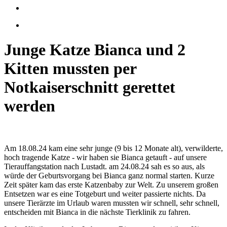
Junge Katze Bianca und 2
Kitten mussten per
Notkaiserschnitt gerettet
werden
Am 18.08.24 kam eine sehr junge (9 bis 12 Monate alt), verwilderte,
hoch tragende Katze - wir haben sie Bianca getauft - auf unsere
Tierauffangstation nach Lustadt. am 24.08.24 sah es so aus, als
würde der Geburtsvorgang bei Bianca ganz normal starten. Kurze
Zeit später kam das erste Katzenbaby zur Welt. Zu unserem großen
Entsetzen war es eine Totgeburt und weiter passierte nichts. Da
unsere Tierärzte im Urlaub waren mussten wir schnell, sehr schnell,
entscheiden mit Bianca in die nächste Tierklinik zu fahren.