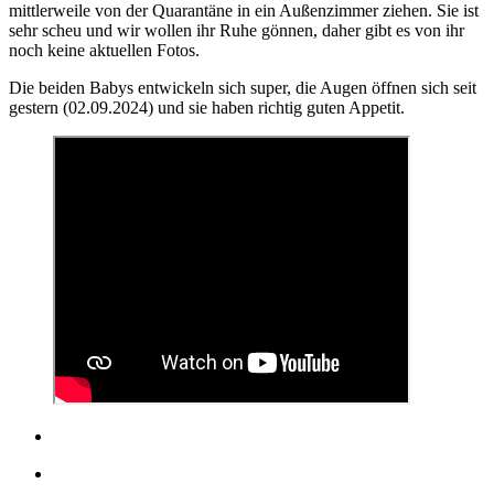
mittlerweile von der Quarantäne in ein Außenzimmer ziehen. Sie ist
sehr scheu und wir wollen ihr Ruhe gönnen, daher gibt es von ihr
noch keine aktuellen Fotos.
Die beiden Babys entwickeln sich super, die Augen öffnen sich seit
gestern (02.09.2024) und sie haben richtig guten Appetit.