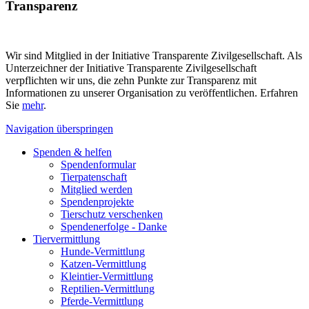
Transparenz
Wir sind Mitglied in der Initiative Transparente Zivilgesellschaft. Als
Unterzeichner der Initiative Transparente Zivilgesellschaft
verpflichten wir uns, die zehn Punkte zur Transparenz mit
Informationen zu unserer Organisation zu veröffentlichen. Erfahren
Sie
mehr
.
Navigation überspringen
Spenden & helfen
Spendenformular
Tierpatenschaft
Mitglied werden
Spendenprojekte
Tierschutz verschenken
Spendenerfolge - Danke
Tiervermittlung
Hunde-Vermittlung
Katzen-Vermittlung
Kleintier-Vermittlung
Reptilien-Vermittlung
Pferde-Vermittlung