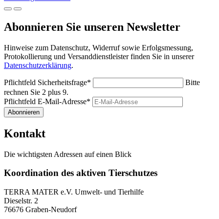
Abonnieren Sie unseren Newsletter
Hinweise zum Datenschutz, Widerruf sowie Erfolgsmessung,
Protokollierung und Versanddienstleister finden Sie in unserer
Datenschutzerklärung
.
Pflichtfeld
Sicherheitsfrage
*
Bitte
rechnen Sie 2 plus 9.
Pflichtfeld
E-Mail-Adresse
*
Abonnieren
Kontakt
Die wichtigsten Adressen auf einen Blick
Koordination des aktiven Tierschutzes
TERRA MATER e.V. Umwelt- und Tierhilfe
Dieselstr. 2
76676 Graben-Neudorf