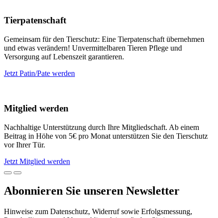
Tierpatenschaft
Gemeinsam für den Tierschutz: Eine Tierpatenschaft übernehmen
und etwas verändern! Unvermittelbaren Tieren Pflege und
Versorgung auf Lebenszeit garantieren.
Jetzt Patin/Pate werden
Mitglied werden
Nachhaltige Unterstützung durch Ihre Mitgliedschaft. Ab einem
Beitrag in Höhe von 5€ pro Monat unterstützen Sie den Tierschutz
vor Ihrer Tür.
Jetzt Mitglied werden
Abonnieren Sie unseren Newsletter
Hinweise zum Datenschutz, Widerruf sowie Erfolgsmessung,