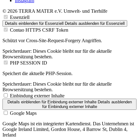
Instagram
© 2026 TERRA MATER e.V. Umwelt- und Tierhilfe
Essenziell
Details einblenden
für Essenziell
Details ausblenden
für Essenziell
Contao HTTPS CSRF Token
Schützt vor Cross-Site-Request-Forgery Angriffen.
Speicherdauer:
Dieses Cookie bleibt nur für die aktuelle
Browsersitzung bestehen.
PHP SESSION ID
Speichert die aktuelle PHP-Session.
Speicherdauer:
Dieses Cookie bleibt nur für die aktuelle
Browsersitzung bestehen.
Einbindung externer Inhalte
Details einblenden
für Einbindung externer Inhalte
Details ausblenden
für Einbindung externer Inhalte
Google Maps
Google Maps ist ein integrierter Kartendienst. Das Unternehmen ist
Google Ireland Limited, Gordon House, 4 Barrow St, Dublin 4,
Ireland