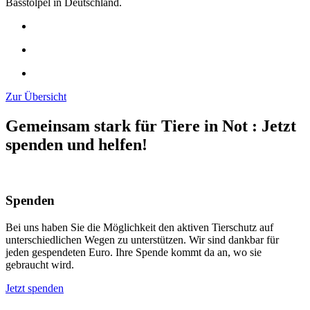
Basstölpel in Deutschland.
Zur Übersicht
Gemeinsam stark für Tiere in Not
:
Jetzt
spenden und helfen!
Spenden
Bei uns haben Sie die Möglichkeit den aktiven Tierschutz auf
unterschiedlichen Wegen zu unterstützen. Wir sind dankbar für
jeden gespendeten Euro. Ihre Spende kommt da an, wo sie
gebraucht wird.
Jetzt spenden