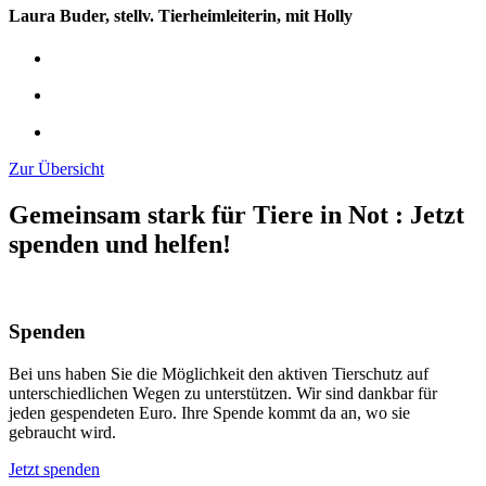
Laura Buder, stellv. Tierheimleiterin, mit Holly
Zur Übersicht
Gemeinsam stark für Tiere in Not
:
Jetzt
spenden und helfen!
Spenden
Bei uns haben Sie die Möglichkeit den aktiven Tierschutz auf
unterschiedlichen Wegen zu unterstützen. Wir sind dankbar für
jeden gespendeten Euro. Ihre Spende kommt da an, wo sie
gebraucht wird.
Jetzt spenden