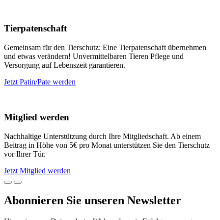
Tierpatenschaft
Gemeinsam für den Tierschutz: Eine Tierpatenschaft übernehmen
und etwas verändern! Unvermittelbaren Tieren Pflege und
Versorgung auf Lebenszeit garantieren.
Jetzt Patin/Pate werden
Mitglied werden
Nachhaltige Unterstützung durch Ihre Mitgliedschaft. Ab einem
Beitrag in Höhe von 5€ pro Monat unterstützen Sie den Tierschutz
vor Ihrer Tür.
Jetzt Mitglied werden
Abonnieren Sie unseren Newsletter