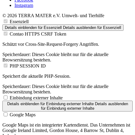
Instagram
© 2026 TERRA MATER e.V. Umwelt- und Tierhilfe
Essenziell
Details einblenden
für Essenziell
Details ausblenden
für Essenziell
Contao HTTPS CSRF Token
Schützt vor Cross-Site-Request-Forgery Angriffen.
Speicherdauer:
Dieses Cookie bleibt nur für die aktuelle
Browsersitzung bestehen.
PHP SESSION ID
Speichert die aktuelle PHP-Session.
Speicherdauer:
Dieses Cookie bleibt nur für die aktuelle
Browsersitzung bestehen.
Einbindung externer Inhalte
Details einblenden
für Einbindung externer Inhalte
Details ausblenden
für Einbindung externer Inhalte
Google Maps
Google Maps ist ein integrierter Kartendienst. Das Unternehmen ist
Google Ireland Limited, Gordon House, 4 Barrow St, Dublin 4,