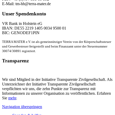
E-Mail: tm-hh@terra-mater.de
Unser Spendenkonto
VR Bank in Holstein eG
IBAN: DE55 2219 1405 0034 9500 01
BIC: GENODEF1PIN
TERRA MATER e.V. ist als gemeinnütziger Verein von der Körperschaftssteuer
und Gewerbesteuer freigestellt und beim Finanzamt unter der Steuernummer
30074/30891 registriert.
Transparenz
Wir sind Mitglied in der Initiative Transparente Zivilgesellschaft. Als
Unterzeichner der Initiative Transparente Zivilgesellschaft
verpflichten wir uns, die zehn Punkte zur Transparenz mit
Informationen zu unserer Organisation zu veröffentlichen. Erfahren
Sie
mehr
.
Navigation überspringen