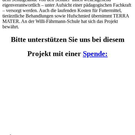
eigenverantwortlich – unter Aufsicht einer pädagogischen Fachkraft
– versorgt werden. Auch die laufenden Kosten für Futtermittel,
tierärztliche Behandlungen sowie Hufschmied übernimmt TERRA
MATER. An der Willi-Fährmann-Schule hat sich das Projekt
bewährt.
Bitte unterstützen Sie uns bei diesem
Projekt mit einer
Spende: