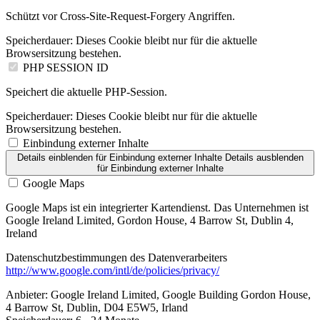
Schützt vor Cross-Site-Request-Forgery Angriffen.
Speicherdauer:
Dieses Cookie bleibt nur für die aktuelle
Browsersitzung bestehen.
PHP SESSION ID
Speichert die aktuelle PHP-Session.
Speicherdauer:
Dieses Cookie bleibt nur für die aktuelle
Browsersitzung bestehen.
Einbindung externer Inhalte
Details einblenden
für Einbindung externer Inhalte
Details ausblenden
für Einbindung externer Inhalte
Google Maps
Google Maps ist ein integrierter Kartendienst. Das Unternehmen ist
Google Ireland Limited, Gordon House, 4 Barrow St, Dublin 4,
Ireland
Datenschutzbestimmungen des Datenverarbeiters
http://www.google.com/intl/de/policies/privacy/
Anbieter:
Google Ireland Limited, Google Building Gordon House,
4 Barrow St, Dublin, D04 E5W5, Irland