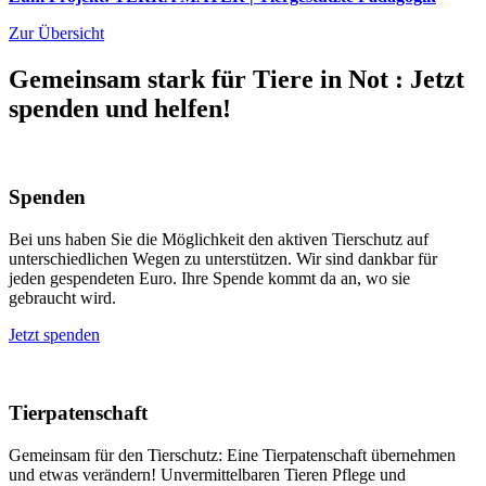
Zur Übersicht
Gemeinsam stark für Tiere in Not
:
Jetzt
spenden und helfen!
Spenden
Bei uns haben Sie die Möglichkeit den aktiven Tierschutz auf
unterschiedlichen Wegen zu unterstützen. Wir sind dankbar für
jeden gespendeten Euro. Ihre Spende kommt da an, wo sie
gebraucht wird.
Jetzt spenden
Tierpatenschaft
Gemeinsam für den Tierschutz: Eine Tierpatenschaft übernehmen
und etwas verändern! Unvermittelbaren Tieren Pflege und