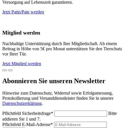
Versorgung auf Lebenszeit garantieren.
Jetzt Patin/Pate werden
Mitglied werden
Nachhaltige Unterstützung durch Ihre Mitgliedschaft. Ab einem
Beitrag in Höhe von 5€ pro Monat unterstützen Sie den Tierschutz
vor Ihrer Tür.
Jetzt Mitglied werden
Abonnieren Sie unseren Newsletter
Hinweise zum Datenschutz, Widerruf sowie Erfolgsmessung,
Protokollierung und Versanddienstleister finden Sie in unserer
Datenschutzerklärung
.
Pflichtfeld
Sicherheitsfrage
*
Bitte
addieren Sie 1 und 7.
Pflichtfeld
E-Mail-Adresse
*