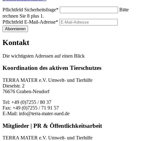
Pflichtfeld
Sicherheitsfrage
*
Bitte
rechnen Sie 8 plus 1.
Pflichtfeld
E-Mail-Adresse
*
Abonnieren
Kontakt
Die wichtigsten Adressen auf einen Blick
Koordination des aktiven Tierschutzes
TERRA MATER e.V. Umwelt- und Tierhilfe
Dieselstr. 2
76676 Graben-Neudorf
Tel: +49 (0)7255 / 80 37
Fax: +49 (0)7255 / 71 91 57
E-Mail: info@terra-mater-sued.de
Mitglieder | PR & Öffentlichkeitsarbeit
TERRA MATER e.V. Umwelt- und Tierhilfe