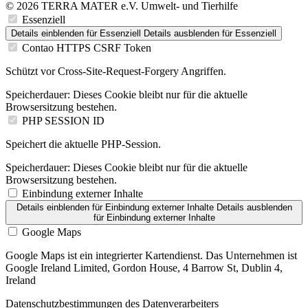
© 2026 TERRA MATER e.V. Umwelt- und Tierhilfe
Essenziell
Details einblenden
für Essenziell
Details ausblenden
für Essenziell
Contao HTTPS CSRF Token
Schützt vor Cross-Site-Request-Forgery Angriffen.
Speicherdauer:
Dieses Cookie bleibt nur für die aktuelle
Browsersitzung bestehen.
PHP SESSION ID
Speichert die aktuelle PHP-Session.
Speicherdauer:
Dieses Cookie bleibt nur für die aktuelle
Browsersitzung bestehen.
Einbindung externer Inhalte
Details einblenden
für Einbindung externer Inhalte
Details ausblenden
für Einbindung externer Inhalte
Google Maps
Google Maps ist ein integrierter Kartendienst. Das Unternehmen ist
Google Ireland Limited, Gordon House, 4 Barrow St, Dublin 4,
Ireland
Datenschutzbestimmungen des Datenverarbeiters