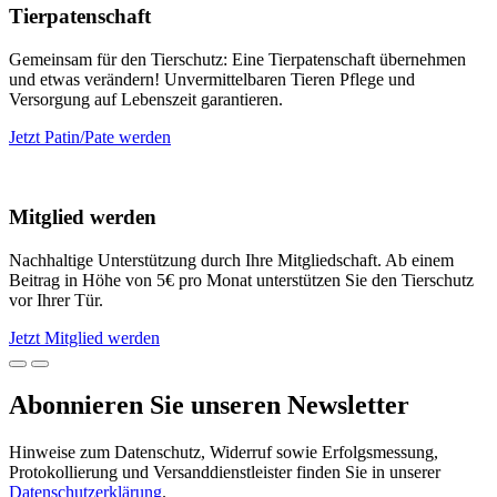
Tierpatenschaft
Gemeinsam für den Tierschutz: Eine Tierpatenschaft übernehmen
und etwas verändern! Unvermittelbaren Tieren Pflege und
Versorgung auf Lebenszeit garantieren.
Jetzt Patin/Pate werden
Mitglied werden
Nachhaltige Unterstützung durch Ihre Mitgliedschaft. Ab einem
Beitrag in Höhe von 5€ pro Monat unterstützen Sie den Tierschutz
vor Ihrer Tür.
Jetzt Mitglied werden
Abonnieren Sie unseren Newsletter
Hinweise zum Datenschutz, Widerruf sowie Erfolgsmessung,
Protokollierung und Versanddienstleister finden Sie in unserer
Datenschutzerklärung
.