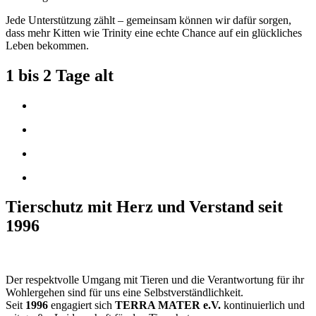
Jede Unterstützung zählt – gemeinsam können wir dafür sorgen,
dass mehr Kitten wie Trinity eine echte Chance auf ein glückliches
Leben bekommen.
1 bis 2 Tage alt
Tierschutz mit Herz und Verstand seit
1996
Der respektvolle Umgang mit Tieren und die Verantwortung für ihr
Wohlergehen sind für uns eine Selbstverständlichkeit.
Seit
1996
engagiert sich
TERRA MATER e.V.
kontinuierlich und