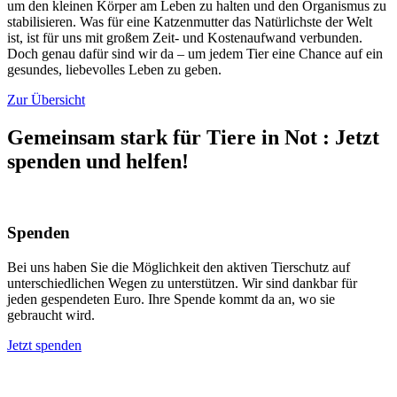
um den kleinen Körper am Leben zu halten und den Organismus zu
stabilisieren. Was für eine Katzenmutter das Natürlichste der Welt
ist, ist für uns mit großem Zeit- und Kostenaufwand verbunden.
Doch genau dafür sind wir da – um jedem Tier eine Chance auf ein
gesundes, liebevolles Leben zu geben.
Zur Übersicht
Gemeinsam stark für Tiere in Not
:
Jetzt
spenden und helfen!
Spenden
Bei uns haben Sie die Möglichkeit den aktiven Tierschutz auf
unterschiedlichen Wegen zu unterstützen. Wir sind dankbar für
jeden gespendeten Euro. Ihre Spende kommt da an, wo sie
gebraucht wird.
Jetzt spenden