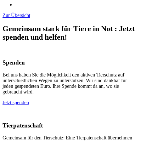
Zur Übersicht
Gemeinsam stark für Tiere in Not
:
Jetzt
spenden und helfen!
Spenden
Bei uns haben Sie die Möglichkeit den aktiven Tierschutz auf
unterschiedlichen Wegen zu unterstützen. Wir sind dankbar für
jeden gespendeten Euro. Ihre Spende kommt da an, wo sie
gebraucht wird.
Jetzt spenden
Tierpatenschaft
Gemeinsam für den Tierschutz: Eine Tierpatenschaft übernehmen