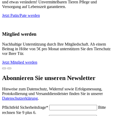
und etwas verändern! Unvermittelbaren Tieren Pflege und
Versorgung auf Lebenszeit garantieren.
Jetzt Patin/Pate werden
Mitglied werden
Nachhaltige Unterstützung durch Ihre Mitgliedschaft. Ab einem
Beitrag in Höhe von 5€ pro Monat unterstützen Sie den Tierschutz
vor Ihrer Tür.
Jetzt Mitglied werden
Abonnieren Sie unseren Newsletter
Hinweise zum Datenschutz, Widerruf sowie Erfolgsmessung,
Protokollierung und Versanddienstleister finden Sie in unserer
Datenschutzerklärung
.
Pflichtfeld
Sicherheitsfrage
*
Bitte
rechnen Sie 9 plus 6.