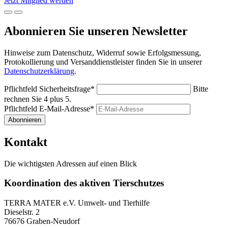
Jetzt Mitglied werden
Abonnieren Sie unseren Newsletter
Hinweise zum Datenschutz, Widerruf sowie Erfolgsmessung,
Protokollierung und Versanddienstleister finden Sie in unserer
Datenschutzerklärung
.
Pflichtfeld
Sicherheitsfrage
*
Bitte
rechnen Sie 4 plus 5.
Pflichtfeld
E-Mail-Adresse
*
Abonnieren
Kontakt
Die wichtigsten Adressen auf einen Blick
Koordination des aktiven Tierschutzes
TERRA MATER e.V. Umwelt- und Tierhilfe
Dieselstr. 2
76676 Graben-Neudorf