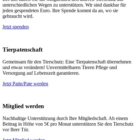
unterschiedlichen Wegen zu unterstützen. Wir sind dankbar für
jeden gespendeten Euro. Ihre Spende kommt da an, wo sie
gebraucht wird.
Jetzt spenden
Tierpatenschaft
Gemeinsam für den Tierschutz: Eine Tierpatenschaft übernehmen
und etwas verändern! Unvermittelbaren Tieren Pflege und
Versorgung auf Lebenszeit garantieren.
Jetzt Patin/Pate werden
Mitglied werden
Nachhaltige Unterstützung durch Ihre Mitgliedschaft. Ab einem
Beitrag in Höhe von 5€ pro Monat unterstützen Sie den Tierschutz
vor Ihrer Tür.