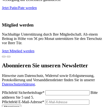
Jetzt Patin/Pate werden
Mitglied werden
Nachhaltige Unterstützung durch Ihre Mitgliedschaft. Ab einem
Beitrag in Höhe von 5€ pro Monat unterstützen Sie den Tierschutz
vor Ihrer Tür.
Jetzt Mitglied werden
Abonnieren Sie unseren Newsletter
Hinweise zum Datenschutz, Widerruf sowie Erfolgsmessung,
Protokollierung und Versanddienstleister finden Sie in unserer
Datenschutzerklärung
.
Pflichtfeld
Sicherheitsfrage
*
Bitte
addieren Sie 5 und 5.
Pflichtfeld
E-Mail-Adresse
*