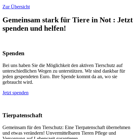
Zur Übersicht
Gemeinsam stark für Tiere in Not
:
Jetzt
spenden und helfen!
Spenden
Bei uns haben Sie die Möglichkeit den aktiven Tierschutz auf
unterschiedlichen Wegen zu unterstützen. Wir sind dankbar für
jeden gespendeten Euro. Ihre Spende kommt da an, wo sie
gebraucht wird.
Jetzt spenden
Tierpatenschaft
Gemeinsam für den Tierschutz: Eine Tierpatenschaft übernehmen
und etwas verändern! Unvermittelbaren Tieren Pflege und
Versorgung auf Lebenszeit garantieren.