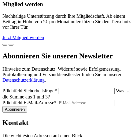
Mitglied werden
Nachhaltige Unterstützung durch Ihre Mitgliedschaft. Ab einem
Beitrag in Höhe von 5€ pro Monat unterstützen Sie den Tierschutz
vor Ihrer Tür.
Jetzt Mitglied werden
Abonnieren Sie unseren Newsletter
Hinweise zum Datenschutz, Widerruf sowie Erfolgsmessung,
Protokollierung und Versanddienstleister finden Sie in unserer
Datenschutzerklärung
.
Pflichtfeld
Sicherheitsfrage
*
Was ist
die Summe aus 1 und 3?
Pflichtfeld
E-Mail-Adresse
*
Abonnieren
Kontakt
Die wichtigsten Adressen auf einen Blick