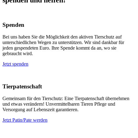
Spenden
Bei uns haben Sie die Möglichkeit den aktiven Tierschutz auf
unterschiedlichen Wegen zu unterstützen. Wir sind dankbar für
jeden gespendeten Euro. Ihre Spende kommt da an, wo sie
gebraucht wird.
Jetzt spenden
Tierpatenschaft
Gemeinsam für den Tierschutz: Eine Tierpatenschaft übernehmen
und etwas verändern! Unvermittelbaren Tieren Pflege und
Versorgung auf Lebenszeit garantieren.
Jetzt Patin/Pate werden