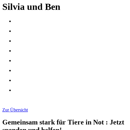
Silvia und Ben
Zur Übersicht
Gemeinsam stark für Tiere in Not
:
Jetzt
spenden und helfen!