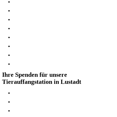
Ihre Spenden für unsere
Tierauffangstation in Lustadt