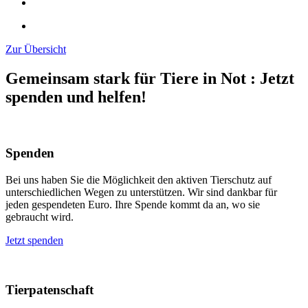
Zur Übersicht
Gemeinsam stark für Tiere in Not
:
Jetzt
spenden und helfen!
Spenden
Bei uns haben Sie die Möglichkeit den aktiven Tierschutz auf
unterschiedlichen Wegen zu unterstützen. Wir sind dankbar für
jeden gespendeten Euro. Ihre Spende kommt da an, wo sie
gebraucht wird.
Jetzt spenden
Tierpatenschaft