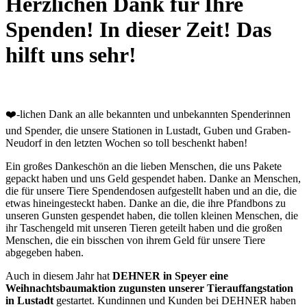
Herzlichen Dank für Ihre
Spenden! In dieser Zeit! Das
hilft uns sehr!
❤️-lichen Dank an alle bekannten und unbekannten Spenderinnen
und Spender, die unsere Stationen in Lustadt, Guben und Graben-
Neudorf in den letzten Wochen so toll beschenkt haben!
Ein großes Dankeschön an die lieben Menschen, die uns Pakete
gepackt haben und uns Geld gespendet haben. Danke an Menschen,
die für unsere Tiere Spendendosen aufgestellt haben und an die, die
etwas hineingesteckt haben. Danke an die, die ihre Pfandbons zu
unseren Gunsten gespendet haben, die tollen kleinen Menschen, die
ihr Taschengeld mit unseren Tieren geteilt haben und die großen
Menschen, die ein bisschen von ihrem Geld für unsere Tiere
abgegeben haben.
Auch in diesem Jahr hat
DEHNER in Speyer eine
Weihnachtsbaumaktion zugunsten unserer Tierauffangstation
in Lustadt
gestartet. Kundinnen und Kunden bei DEHNER haben