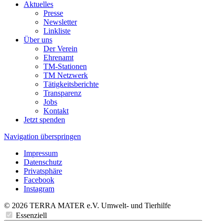
Aktuelles
Presse
Newsletter
Linkliste
Über uns
Der Verein
Ehrenamt
TM-Stationen
TM Netzwerk
Tätigkeitsberichte
Transparenz
Jobs
Kontakt
Jetzt spenden
Navigation überspringen
Impressum
Datenschutz
Privatsphäre
Facebook
Instagram
© 2026 TERRA MATER e.V. Umwelt- und Tierhilfe
Essenziell