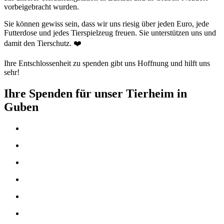
vorbeigebracht wurden.
Sie können gewiss sein, dass wir uns riesig über jeden Euro, jede
Futterdose und jedes Tierspielzeug freuen. Sie unterstützen uns und
damit den Tierschutz. ❤️
Ihre Entschlossenheit zu spenden gibt uns Hoffnung und hilft uns
sehr!
Ihre Spenden für unser Tierheim in
Guben