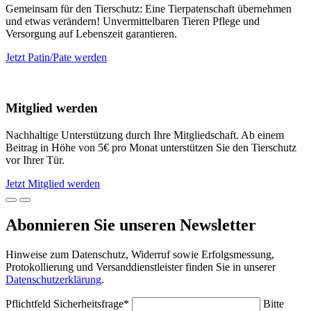
Gemeinsam für den Tierschutz: Eine Tierpatenschaft übernehmen
und etwas verändern! Unvermittelbaren Tieren Pflege und
Versorgung auf Lebenszeit garantieren.
Jetzt Patin/Pate werden
Mitglied werden
Nachhaltige Unterstützung durch Ihre Mitgliedschaft. Ab einem
Beitrag in Höhe von 5€ pro Monat unterstützen Sie den Tierschutz
vor Ihrer Tür.
Jetzt Mitglied werden
Abonnieren Sie unseren Newsletter
Hinweise zum Datenschutz, Widerruf sowie Erfolgsmessung,
Protokollierung und Versanddienstleister finden Sie in unserer
Datenschutzerklärung
.
Pflichtfeld
Sicherheitsfrage
*
Bitte