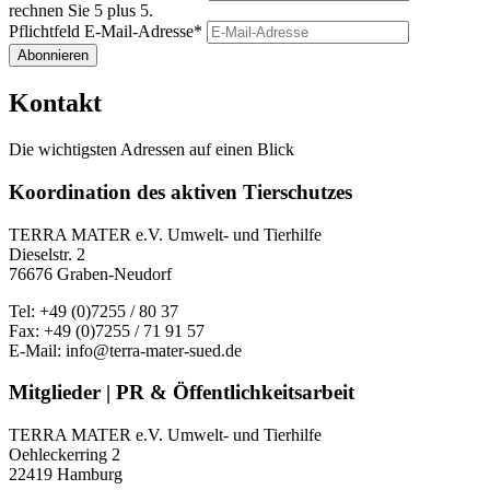
rechnen Sie 5 plus 5.
Pflichtfeld
E-Mail-Adresse
*
Abonnieren
Kontakt
Die wichtigsten Adressen auf einen Blick
Koordination des aktiven Tierschutzes
TERRA MATER e.V. Umwelt- und Tierhilfe
Dieselstr. 2
76676 Graben-Neudorf
Tel: +49 (0)7255 / 80 37
Fax: +49 (0)7255 / 71 91 57
E-Mail: info@terra-mater-sued.de
Mitglieder | PR & Öffentlichkeitsarbeit
TERRA MATER e.V. Umwelt- und Tierhilfe
Oehleckerring 2
22419 Hamburg