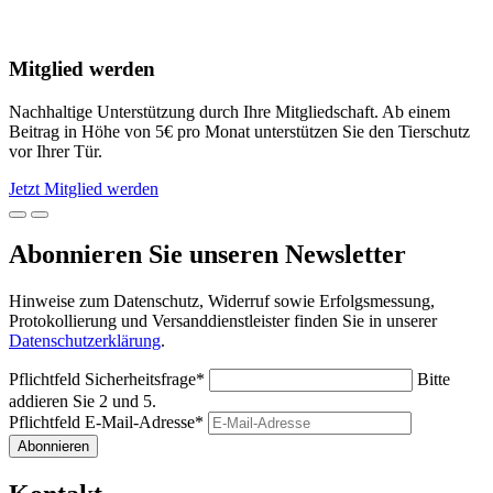
Mitglied werden
Nachhaltige Unterstützung durch Ihre Mitgliedschaft. Ab einem
Beitrag in Höhe von 5€ pro Monat unterstützen Sie den Tierschutz
vor Ihrer Tür.
Jetzt Mitglied werden
Abonnieren Sie unseren Newsletter
Hinweise zum Datenschutz, Widerruf sowie Erfolgsmessung,
Protokollierung und Versanddienstleister finden Sie in unserer
Datenschutzerklärung
.
Pflichtfeld
Sicherheitsfrage
*
Bitte
addieren Sie 2 und 5.
Pflichtfeld
E-Mail-Adresse
*
Abonnieren