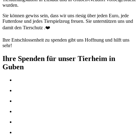
wurden.
Sie können gewiss sein, dass wir uns riesig über jeden Euro, jede
Futterdose und jedes Tierspielzeug freuen. Sie unterstützen uns und
damit den Tierschutz .❤️
Ihre Entschlossenheit zu spenden gibt uns Hoffnung und hilft uns
sehr!
Ihre Spenden für unser Tierheim in
Guben