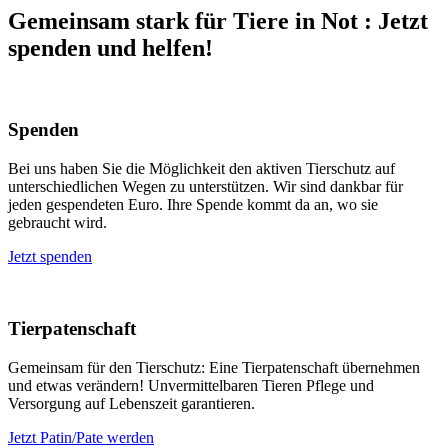
Gemeinsam stark für Tiere in Not
:
Jetzt
spenden und helfen!
Spenden
Bei uns haben Sie die Möglichkeit den aktiven Tierschutz auf
unterschiedlichen Wegen zu unterstützen. Wir sind dankbar für
jeden gespendeten Euro. Ihre Spende kommt da an, wo sie
gebraucht wird.
Jetzt spenden
Tierpatenschaft
Gemeinsam für den Tierschutz: Eine Tierpatenschaft übernehmen
und etwas verändern! Unvermittelbaren Tieren Pflege und
Versorgung auf Lebenszeit garantieren.
Jetzt Patin/Pate werden