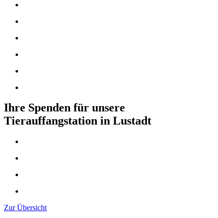
Ihre Spenden für unsere
Tierauffangstation in Lustadt
Zur Übersicht