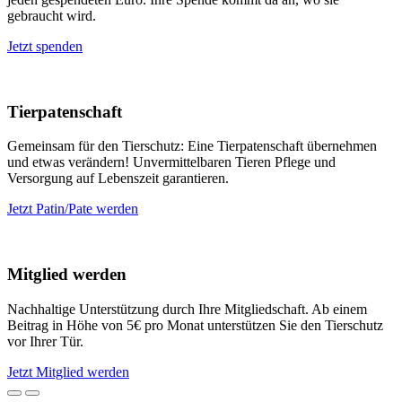
gebraucht wird.
Jetzt spenden
Tierpatenschaft
Gemeinsam für den Tierschutz: Eine Tierpatenschaft übernehmen
und etwas verändern! Unvermittelbaren Tieren Pflege und
Versorgung auf Lebenszeit garantieren.
Jetzt Patin/Pate werden
Mitglied werden
Nachhaltige Unterstützung durch Ihre Mitgliedschaft. Ab einem
Beitrag in Höhe von 5€ pro Monat unterstützen Sie den Tierschutz
vor Ihrer Tür.
Jetzt Mitglied werden