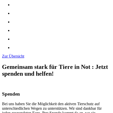
Zur Übersicht
Gemeinsam stark für Tiere in Not
:
Jetzt
spenden und helfen!
Spenden
Bei uns haben Sie die Möglichkeit den aktiven Tierschutz auf
unterschiedlichen Wegen zu unterstützen. Wir sind dankbar für
jeden gespendeten Euro. Ihre Spende kommt da an, wo sie