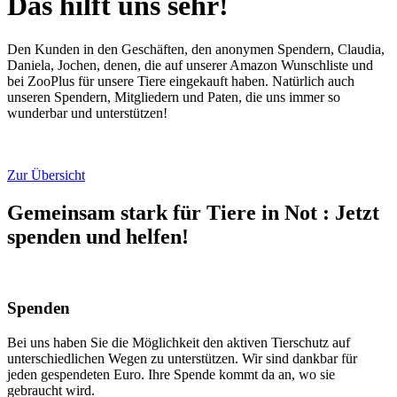
Das hilft uns sehr!
Den Kunden in den Geschäften, den anonymen Spendern, Claudia,
Daniela, Jochen, denen, die auf unserer Amazon Wunschliste und
bei ZooPlus für unsere Tiere eingekauft haben. Natürlich auch
unseren Spendern, Mitgliedern und Paten, die uns immer so
wunderbar und unterstützen!
Zur Übersicht
Gemeinsam stark für Tiere in Not
:
Jetzt
spenden und helfen!
Spenden
Bei uns haben Sie die Möglichkeit den aktiven Tierschutz auf
unterschiedlichen Wegen zu unterstützen. Wir sind dankbar für
jeden gespendeten Euro. Ihre Spende kommt da an, wo sie
gebraucht wird.