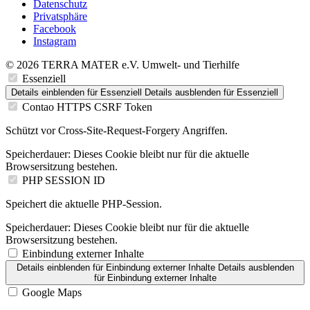
Datenschutz
Privatsphäre
Facebook
Instagram
© 2026 TERRA MATER e.V. Umwelt- und Tierhilfe
Essenziell
Details einblenden
für Essenziell
Details ausblenden
für Essenziell
Contao HTTPS CSRF Token
Schützt vor Cross-Site-Request-Forgery Angriffen.
Speicherdauer:
Dieses Cookie bleibt nur für die aktuelle
Browsersitzung bestehen.
PHP SESSION ID
Speichert die aktuelle PHP-Session.
Speicherdauer:
Dieses Cookie bleibt nur für die aktuelle
Browsersitzung bestehen.
Einbindung externer Inhalte
Details einblenden
für Einbindung externer Inhalte
Details ausblenden
für Einbindung externer Inhalte
Google Maps