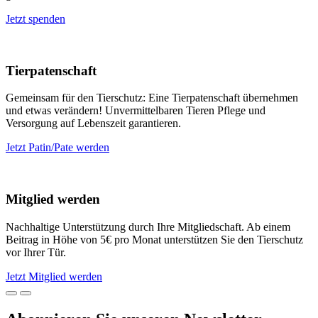
Jetzt spenden
Tierpatenschaft
Gemeinsam für den Tierschutz: Eine Tierpatenschaft übernehmen
und etwas verändern! Unvermittelbaren Tieren Pflege und
Versorgung auf Lebenszeit garantieren.
Jetzt Patin/Pate werden
Mitglied werden
Nachhaltige Unterstützung durch Ihre Mitgliedschaft. Ab einem
Beitrag in Höhe von 5€ pro Monat unterstützen Sie den Tierschutz
vor Ihrer Tür.
Jetzt Mitglied werden