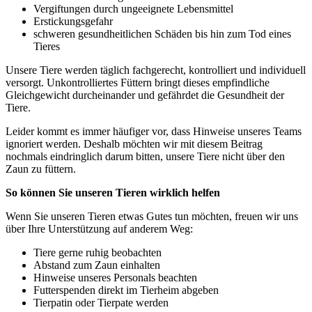
Vergiftungen durch ungeeignete Lebensmittel
Erstickungsgefahr
schweren gesundheitlichen Schäden bis hin zum Tod eines
Tieres
Unsere Tiere werden täglich fachgerecht, kontrolliert und individuell
versorgt. Unkontrolliertes Füttern bringt dieses empfindliche
Gleichgewicht durcheinander und gefährdet die Gesundheit der
Tiere.
Leider kommt es immer häufiger vor, dass Hinweise unseres Teams
ignoriert werden. Deshalb möchten wir mit diesem Beitrag
nochmals eindringlich darum bitten, unsere Tiere nicht über den
Zaun zu füttern.
So können Sie unseren Tieren wirklich helfen
Wenn Sie unseren Tieren etwas Gutes tun möchten, freuen wir uns
über Ihre Unterstützung auf anderem Weg:
Tiere gerne ruhig beobachten
Abstand zum Zaun einhalten
Hinweise unseres Personals beachten
Futterspenden direkt im Tierheim abgeben
Tierpatin oder Tierpate werden