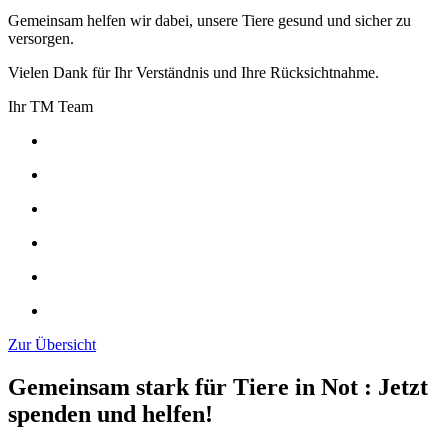
Gemeinsam helfen wir dabei, unsere Tiere gesund und sicher zu
versorgen.
Vielen Dank für Ihr Verständnis und Ihre Rücksichtnahme.
Ihr TM Team
Zur Übersicht
Gemeinsam stark für Tiere in Not
:
Jetzt
spenden und helfen!