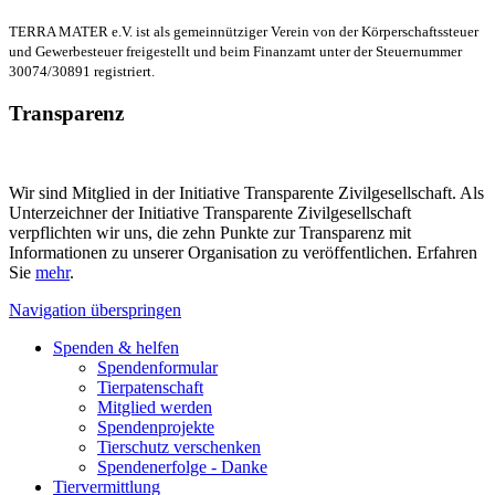
TERRA MATER e.V. ist als gemeinnütziger Verein von der Körperschaftssteuer
und Gewerbesteuer freigestellt und beim Finanzamt unter der Steuernummer
30074/30891 registriert.
Transparenz
Wir sind Mitglied in der Initiative Transparente Zivilgesellschaft. Als
Unterzeichner der Initiative Transparente Zivilgesellschaft
verpflichten wir uns, die zehn Punkte zur Transparenz mit
Informationen zu unserer Organisation zu veröffentlichen. Erfahren
Sie
mehr
.
Navigation überspringen
Spenden & helfen
Spendenformular
Tierpatenschaft
Mitglied werden
Spendenprojekte
Tierschutz verschenken
Spendenerfolge - Danke
Tiervermittlung