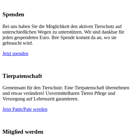
Spenden
Bei uns haben Sie die Möglichkeit den aktiven Tierschutz auf
unterschiedlichen Wegen zu unterstützen. Wir sind dankbar für
jeden gespendeten Euro. Ihre Spende kommt da an, wo sie
gebraucht wird.
Jetzt spenden
Tierpatenschaft
Gemeinsam für den Tierschutz: Eine Tierpatenschaft übernehmen
und etwas verändern! Unvermittelbaren Tieren Pflege und
Versorgung auf Lebenszeit garantieren.
Jetzt Patin/Pate werden
Mitglied werden