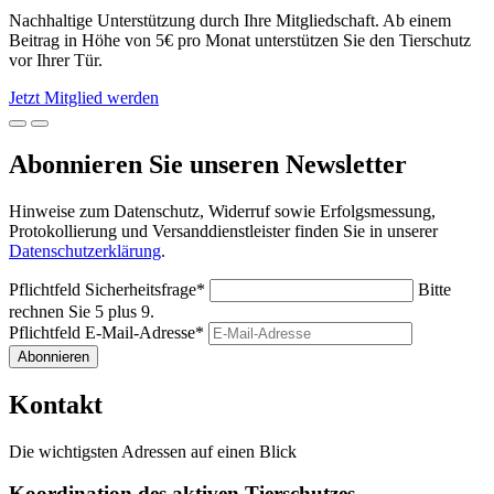
Nachhaltige Unterstützung durch Ihre Mitgliedschaft. Ab einem
Beitrag in Höhe von 5€ pro Monat unterstützen Sie den Tierschutz
vor Ihrer Tür.
Jetzt Mitglied werden
Abonnieren Sie unseren Newsletter
Hinweise zum Datenschutz, Widerruf sowie Erfolgsmessung,
Protokollierung und Versanddienstleister finden Sie in unserer
Datenschutzerklärung
.
Pflichtfeld
Sicherheitsfrage
*
Bitte
rechnen Sie 5 plus 9.
Pflichtfeld
E-Mail-Adresse
*
Abonnieren
Kontakt
Die wichtigsten Adressen auf einen Blick
Koordination des aktiven Tierschutzes