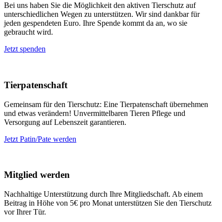
Bei uns haben Sie die Möglichkeit den aktiven Tierschutz auf
unterschiedlichen Wegen zu unterstützen. Wir sind dankbar für
jeden gespendeten Euro. Ihre Spende kommt da an, wo sie
gebraucht wird.
Jetzt spenden
Tierpatenschaft
Gemeinsam für den Tierschutz: Eine Tierpatenschaft übernehmen
und etwas verändern! Unvermittelbaren Tieren Pflege und
Versorgung auf Lebenszeit garantieren.
Jetzt Patin/Pate werden
Mitglied werden
Nachhaltige Unterstützung durch Ihre Mitgliedschaft. Ab einem
Beitrag in Höhe von 5€ pro Monat unterstützen Sie den Tierschutz
vor Ihrer Tür.