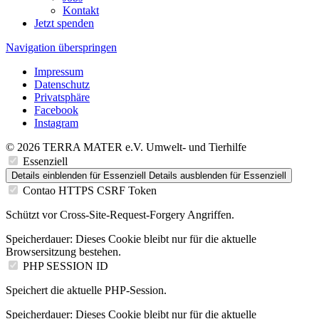
Kontakt
Jetzt spenden
Navigation überspringen
Impressum
Datenschutz
Privatsphäre
Facebook
Instagram
© 2026 TERRA MATER e.V. Umwelt- und Tierhilfe
Essenziell
Details einblenden
für Essenziell
Details ausblenden
für Essenziell
Contao HTTPS CSRF Token
Schützt vor Cross-Site-Request-Forgery Angriffen.
Speicherdauer:
Dieses Cookie bleibt nur für die aktuelle
Browsersitzung bestehen.
PHP SESSION ID
Speichert die aktuelle PHP-Session.
Speicherdauer:
Dieses Cookie bleibt nur für die aktuelle