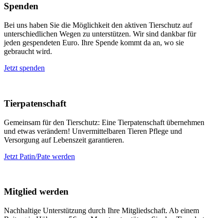
Spenden
Bei uns haben Sie die Möglichkeit den aktiven Tierschutz auf
unterschiedlichen Wegen zu unterstützen. Wir sind dankbar für
jeden gespendeten Euro. Ihre Spende kommt da an, wo sie
gebraucht wird.
Jetzt spenden
Tierpatenschaft
Gemeinsam für den Tierschutz: Eine Tierpatenschaft übernehmen
und etwas verändern! Unvermittelbaren Tieren Pflege und
Versorgung auf Lebenszeit garantieren.
Jetzt Patin/Pate werden
Mitglied werden
Nachhaltige Unterstützung durch Ihre Mitgliedschaft. Ab einem